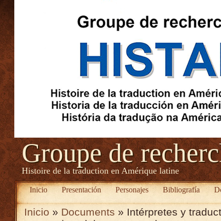
Groupe de recher
Histoire de la traduction en Amérique latine
Inicio
Presentación
Personajes
Bibliografía
D
Inicio
»
Documents
» Intérpretes y traduc