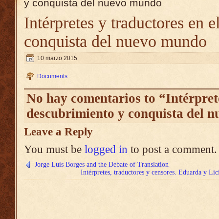
y conquista del nuevo mundo
Intérpretes y traductores en 
conquista del nuevo mundo
10 marzo 2015
Documents
No hay comentarios to “Intérprete
descubrimiento y conquista del 
Leave a Reply
You must be
logged in
to post a comment.
Jorge Luis Borges and the Debate of Translation
Intérpretes, traductores y censores. Eduarda y Li