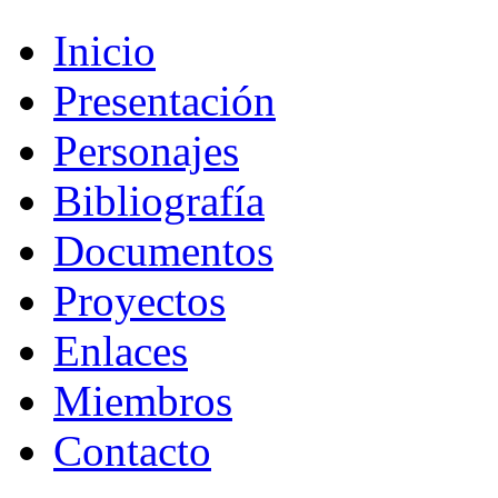
Inicio
Presentación
Personajes
Bibliografía
Documentos
Proyectos
Enlaces
Miembros
Contacto