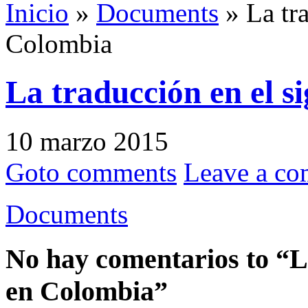
Inicio
»
Documents
» La tr
Colombia
La traducción en el 
10 marzo 2015
Goto comments
Leave a c
Documents
No hay comentarios to “La
en Colombia”