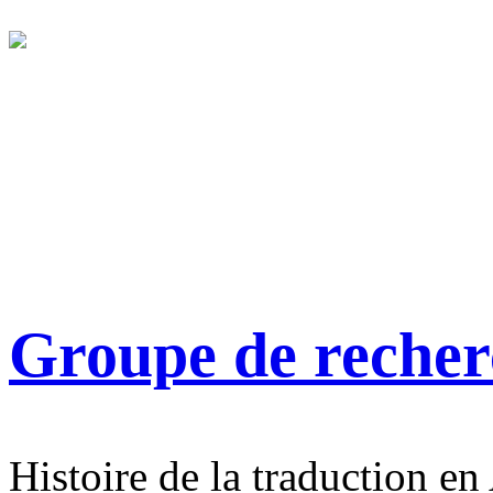
Groupe de reche
Histoire de la traduction en