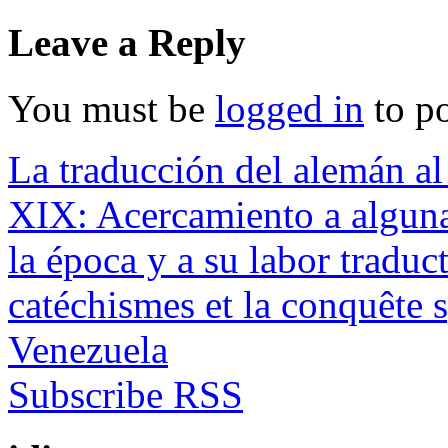
Leave a Reply
You must be
logged in
to p
La traducción del alemán al
XIX: Acercamiento a algunas
la época y a su labor traduc
catéchismes et la conquête s
Venezuela
Subscribe RSS