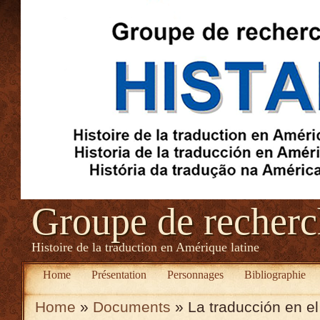
Groupe de recher
Histoire de la traduction en Amérique latine
Home
Présentation
Personnages
Bibliographie
Home
»
Documents
» La traducción en el