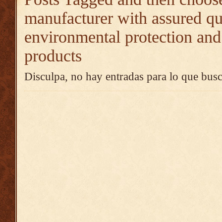
manufacturer with assured qu
environmental protection and
products
Disculpa, no hay entradas para lo que busc