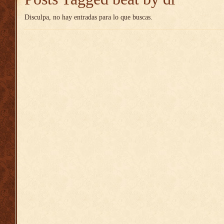
Disculpa, no hay entradas para lo que buscas.