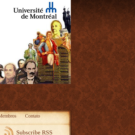
Membros
Contato
Subscribe RSS