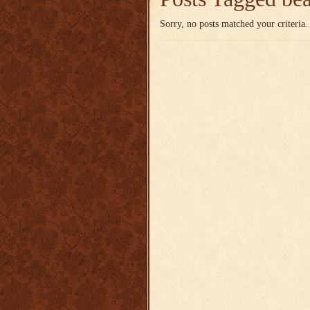
Sorry, no posts matched your criteria.