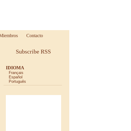
Miembros
Contacto
Subscribe RSS
IDIOMA
Français
Español
Português