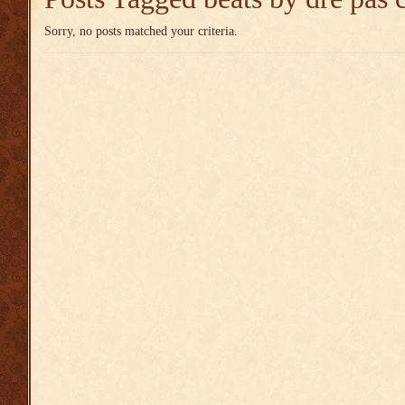
Sorry, no posts matched your criteria.