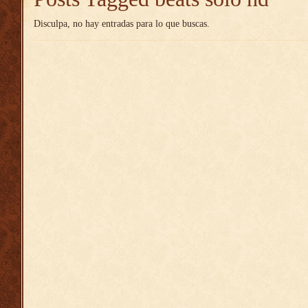
Disculpa, no hay entradas para lo que buscas.