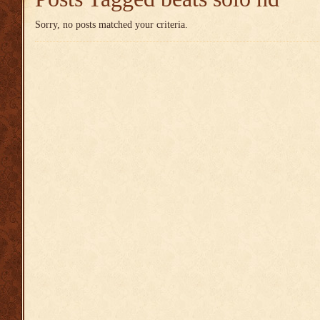
Sorry, no posts matched your criteria.