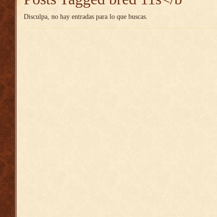
Disculpa, no hay entradas para lo que buscas.