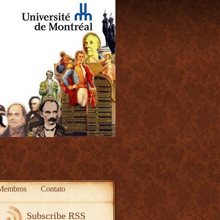
Membros
Contato
Subscribe RSS