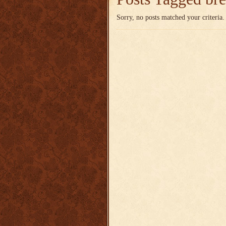
Sorry, no posts matched your criteria.