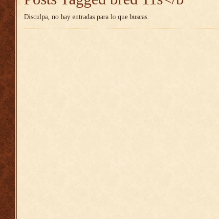
Disculpa, no hay entradas para lo que buscas.