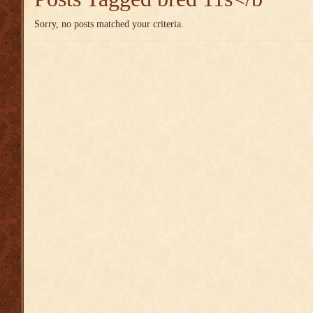
Sorry, no posts matched your criteria.