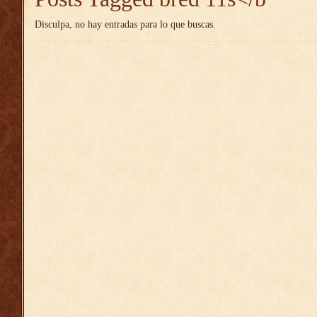
Disculpa, no hay entradas para lo que buscas.