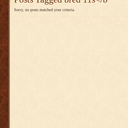
Sorry, no posts matched your criteria.