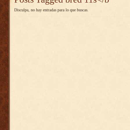
Disculpa, no hay entradas para lo que buscas.