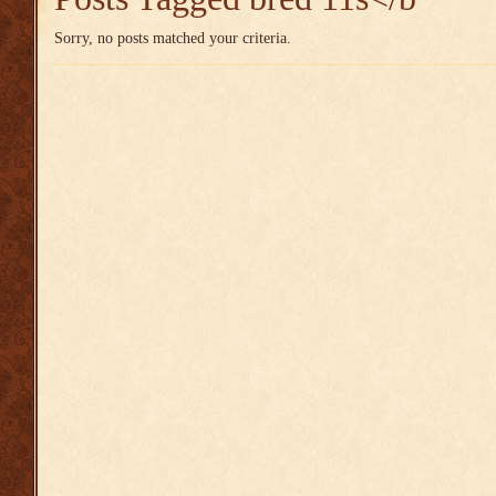
Sorry, no posts matched your criteria.