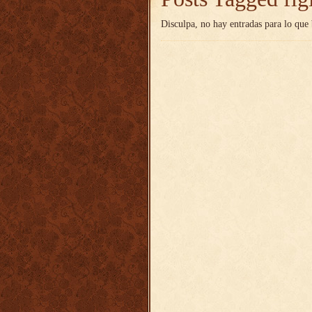
Disculpa, no hay entradas para lo que 