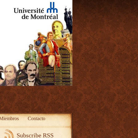
Miembros
Contacto
Subscribe RSS