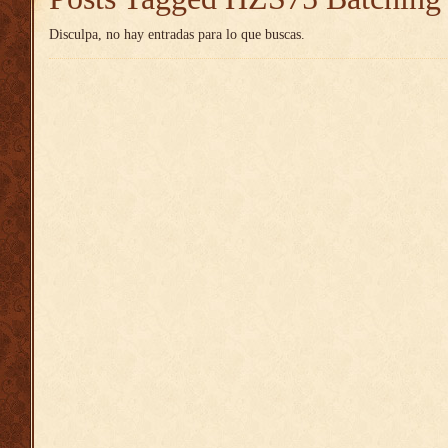
Disculpa, no hay entradas para lo que buscas.