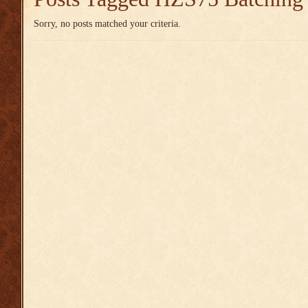
Sorry, no posts matched your criteria.