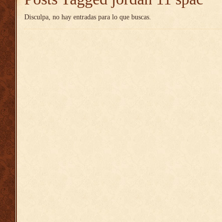
Disculpa, no hay entradas para lo que buscas.