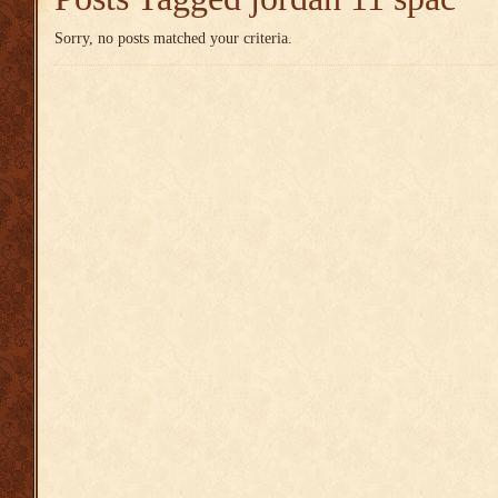
Sorry, no posts matched your criteria.