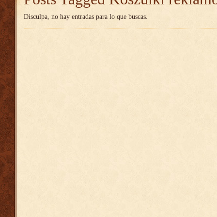
Disculpa, no hay entradas para lo que buscas.