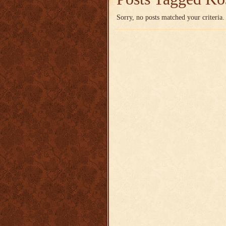
Sorry, no posts matched your criteria.