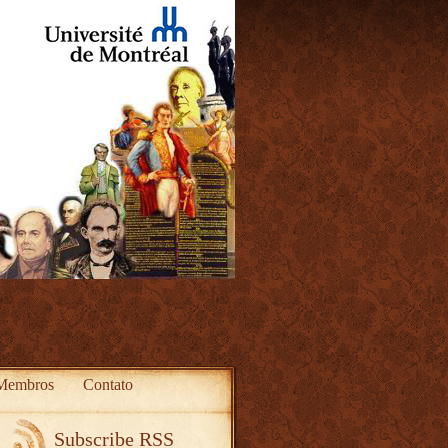
Membros
Contato
Subscribe RSS