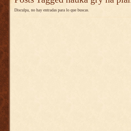
Disculpa, no hay entradas para lo que buscas.