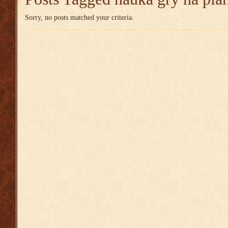
Sorry, no posts matched your criteria.