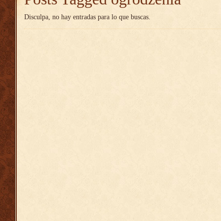
Disculpa, no hay entradas para lo que buscas.