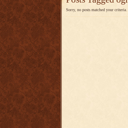
Sorry, no posts matched your criteria.