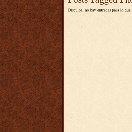
Disculpa, no hay entradas para lo que 