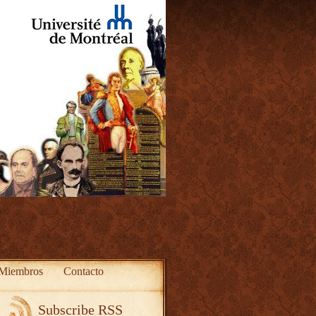
Miembros
Contacto
Subscribe RSS