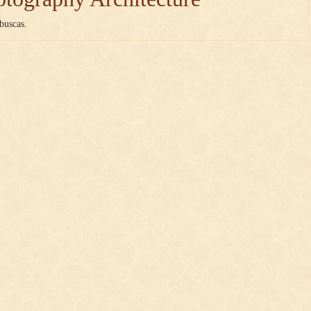
buscas.