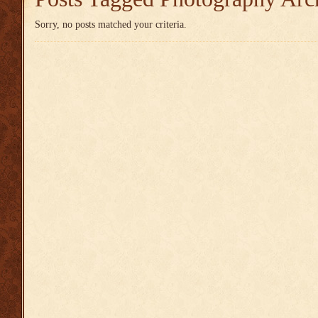
Sorry, no posts matched your criteria.