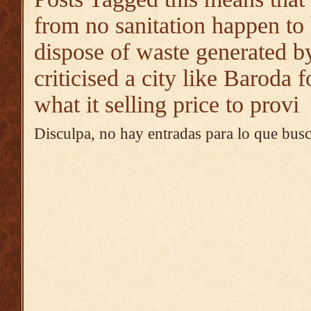
from no sanitation happen to
dispose of waste generated by
criticised a city like Baroda f
what it selling price to provi
Disculpa, no hay entradas para lo que busc