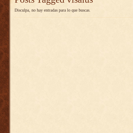
Disculpa, no hay entradas para lo que buscas.