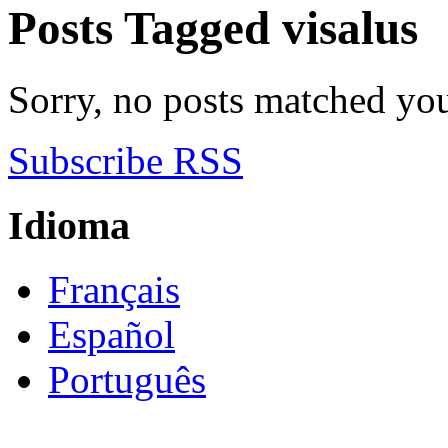
Posts Tagged
visalus
Sorry, no posts matched your
Subscribe RSS
Idioma
Français
Español
Português