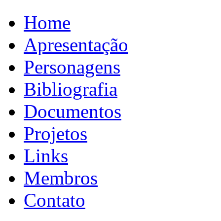
Home
Apresentação
Personagens
Bibliografia
Documentos
Projetos
Links
Membros
Contato