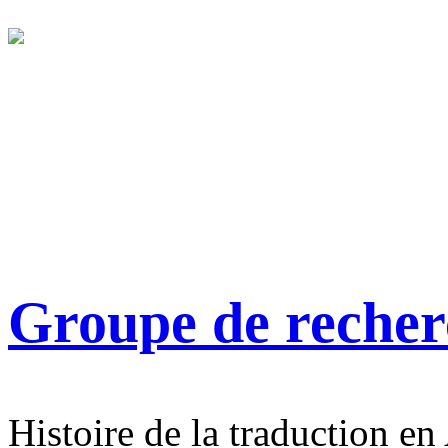
Groupe de reche
Histoire de la traduction en