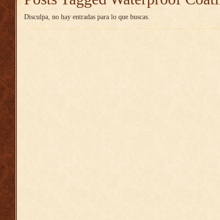
Disculpa, no hay entradas para lo que buscas.