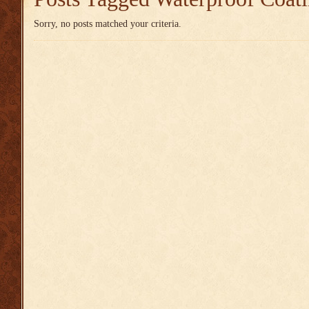
Sorry, no posts matched your criteria.