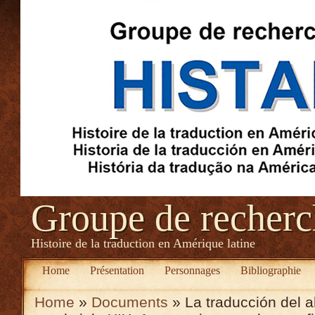
Groupe de recher
Histoire de la traduction en Amérique latine
Home
Présentation
Personnages
Bibliographie
Home
»
Documents
» La traducción del 