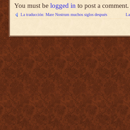
You must be
logged in
to post a comment.
La traducción: Mare Nostrum muchos siglos después
La