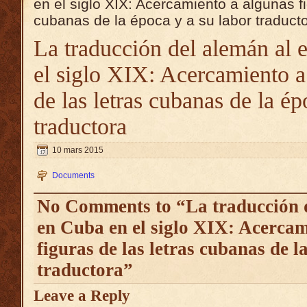
en el siglo XIX: Acercamiento a algunas fi
cubanas de la época y a su labor traduct
La traducción del alemán al 
el siglo XIX: Acercamiento a
de las letras cubanas de la ép
traductora
10 mars 2015
Documents
No Comments to “La traducción d
en Cuba en el siglo XIX: Acercam
figuras de las letras cubanas de l
traductora”
Leave a Reply