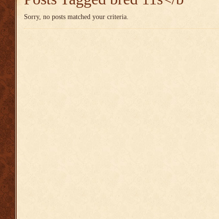
Sorry, no posts matched your criteria.