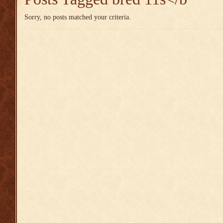
Sorry, no posts matched your criteria.