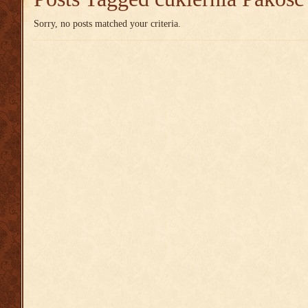
Sorry, no posts matched your criteria.