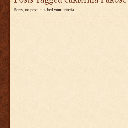
Sorry, no posts matched your criteria.