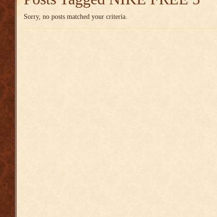
Sorry, no posts matched your criteria.