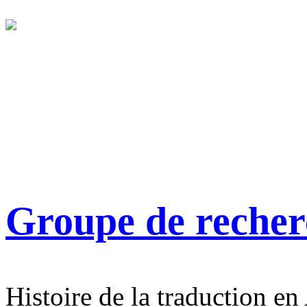
Groupe de reche
Histoire de la traduction en