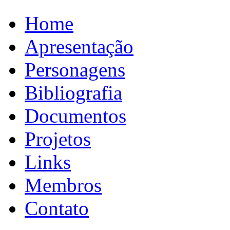
Home
Apresentação
Personagens
Bibliografia
Documentos
Projetos
Links
Membros
Contato