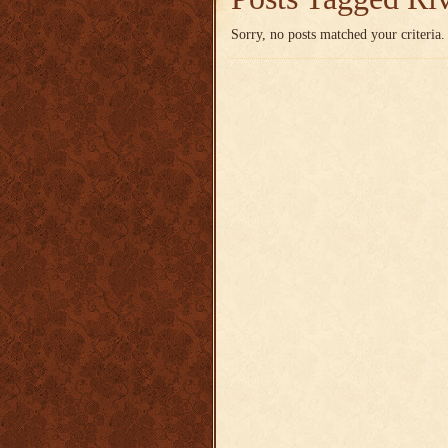
Sorry, no posts matched your criteria.