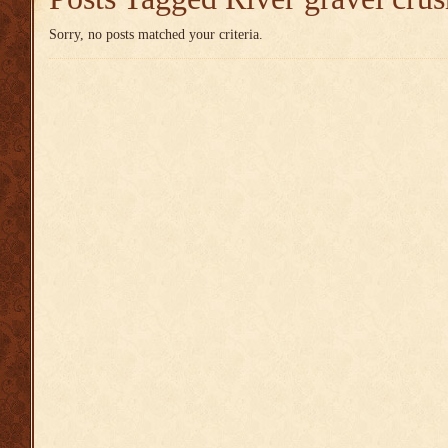
Sorry, no posts matched your criteria.