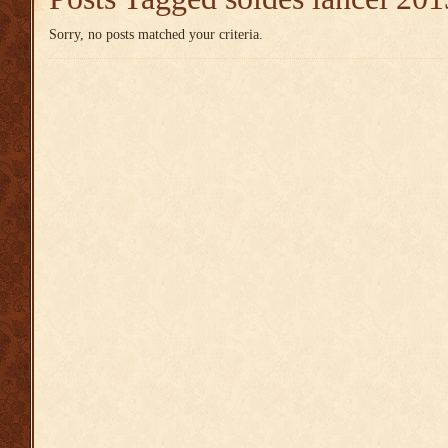
Sorry, no posts matched your criteria.