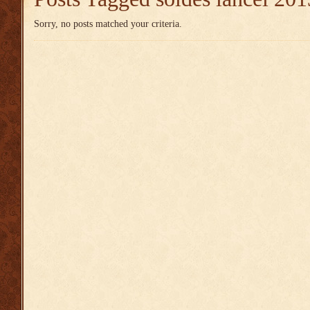
Sorry, no posts matched your criteria.