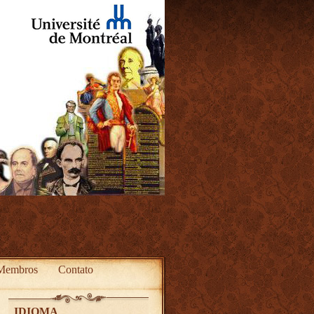
Membros
Contato
IDIOMA