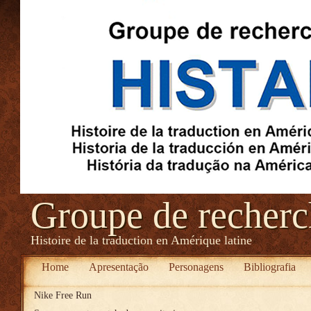
Groupe de recher
Histoire de la traduction en Amérique latine
Home
Apresentação
Personagens
Bibliografia
Nike Free Run