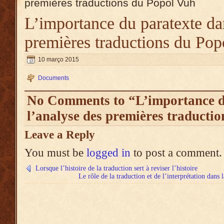
premières traductions du Popol Vuh
L’importance du paratexte da
premières traductions du Po
10 março 2015
Documents
No Comments to “L’importance d
l’analyse des premières traducti
Leave a Reply
You must be
logged in
to post a comment.
Lorsque l’histoire de la traduction sert à reviser l’histoire
Le rôle de la traduction et de l’interprétation dans